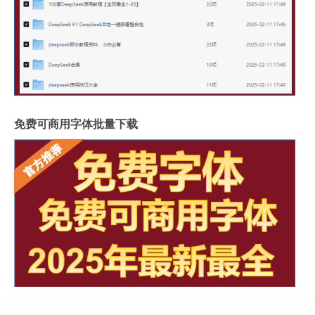
免费可商用字体批量下载