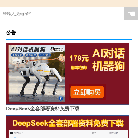
☚
公告
DeepSeek全套部署资料免费下载