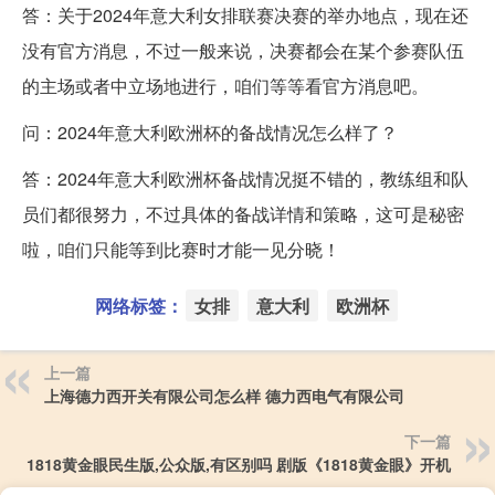
答：关于2024年意大利女排联赛决赛的举办地点，现在还
没有官方消息，不过一般来说，决赛都会在某个参赛队伍
的主场或者中立场地进行，咱们等等看官方消息吧。
问：2024年意大利欧洲杯的备战情况怎么样了？
答：2024年意大利欧洲杯备战情况挺不错的，教练组和队
员们都很努力，不过具体的备战详情和策略，这可是秘密
啦，咱们只能等到比赛时才能一见分晓！
网络标签：
女排
意大利
欧洲杯
上一篇
上海德力西开关有限公司怎么样 德力西电气有限公司
下一篇
1818黄金眼民生版,公众版,有区别吗 剧版《1818黄金眼》开机