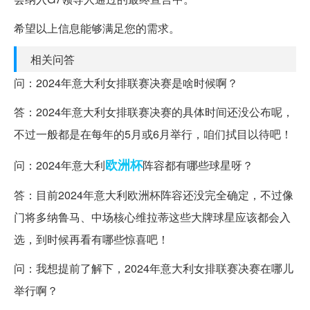
希望以上信息能够满足您的需求。
相关问答
问：2024年意大利女排联赛决赛是啥时候啊？
答：2024年意大利女排联赛决赛的具体时间还没公布呢，
不过一般都是在每年的5月或6月举行，咱们拭目以待吧！
欧洲杯
问：2024年意大利
阵容都有哪些球星呀？
答：目前2024年意大利欧洲杯阵容还没完全确定，不过像
门将多纳鲁马、中场核心维拉蒂这些大牌球星应该都会入
选，到时候再看有哪些惊喜吧！
问：我想提前了解下，2024年意大利女排联赛决赛在哪儿
举行啊？