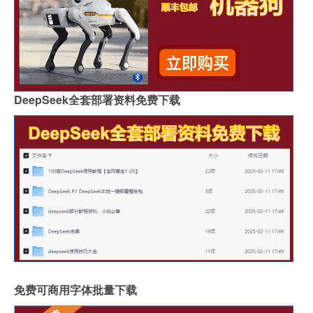
DeepSeek全套部署资料免费下载
免费可商用字体批量下载