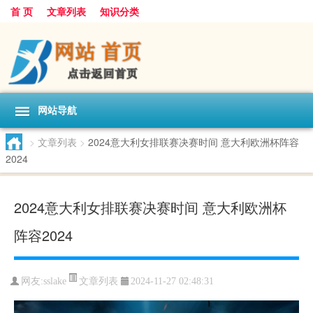
首 页
文章列表
知识分类
网站导航
>
文章列表
>
2024意大利女排联赛决赛时间 意大利欧洲杯阵容
2024
2024意大利女排联赛决赛时间 意大利欧洲杯
阵容2024
文章列表
网友:
sslake
2024-11-27 02:48:31