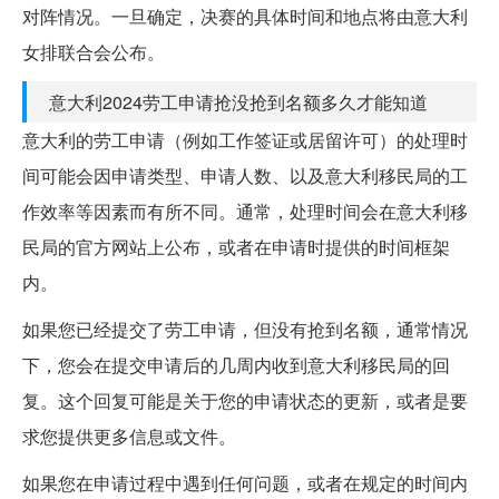
对阵情况。一旦确定，决赛的具体时间和地点将由意大利
女排联合会公布。
意大利2024劳工申请抢没抢到名额多久才能知道
意大利的劳工申请（例如工作签证或居留许可）的处理时
间可能会因申请类型、申请人数、以及意大利移民局的工
作效率等因素而有所不同。通常，处理时间会在意大利移
民局的官方网站上公布，或者在申请时提供的时间框架
内。
如果您已经提交了劳工申请，但没有抢到名额，通常情况
下，您会在提交申请后的几周内收到意大利移民局的回
复。这个回复可能是关于您的申请状态的更新，或者是要
求您提供更多信息或文件。
如果您在申请过程中遇到任何问题，或者在规定的时间内