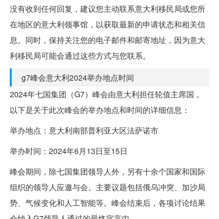
没有收到任何回复，建议您主动联系意大利移民局或您所
在地区的意大利领事馆，以获取最新的申请状态和相关信
息。同时，保持关注您的电子邮件和邮寄地址，因为意大
利移民局可能会通过这些方式与您联系。
g7峰会意大利2024举办地点时间
2024年七国集团（G7）峰会由意大利担任轮值主席国，
以下是关于此次峰会的举办地点和时间的详细信息：
举办地点：意大利南部普利亚大区法萨诺市
举办时间：2024年6月13日至15日
峰会期间，除七国集团领导人外，另有十余个国家和国际
组织的领导人应邀与会。主要议题包括俄乌冲突、加沙局
势、气候变化和人工智能等。峰会结束后，各项讨论结果
会纳入G7领导人通过的最终宣言中。