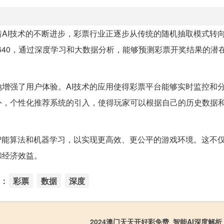
AI技术的不断进步，彩票行业正逐步从传统的随机抽取模式转
1.640，通过深度学习和大数据分析，能够预测彩票开奖结果的潜
增强了用户体验。AI技术的应用使得彩票平台能够实时监控和
外，个性化推荐系统的引入，使得玩家可以根据自己的历史数据
智能算法和机器学习，以实现更高效、更公平的游戏环境。这不
和经济效益。
：
彩票
数据
深度
2024澳门天天开好彩免费_智能AI深度解析