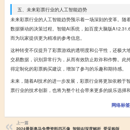
五、未来彩票行业的人工智能趋势
未来彩票行业的人工智能趋势预示着一场深刻的变革。随着
数据驱动的决策过程。智能AI系统，如百度大脑版A12.3
而为玩家提供更为精准的参考信息。
这种转变不仅提升了彩票游戏的透明度和公平性，还极大地
交易数据，识别异常行为，从而有效防止欺诈和作弊。此
得定制化的彩票购买建议，增加了参与的乐趣和期待感。
未来，随着AI技术的进一步发展，彩票行业将更加依赖于
票行业的技术创新，也将为整个社会带来更多的娱乐选择
网络标签
上一篇
2024最新奥马免费资料四不像_智能AI深度解析_爱采购版