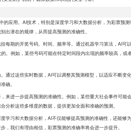
测中的应用。AI技术，特别是深度学习和大数据分析，为彩票预
识别出潜在的规律，从而提高预测的准确性。
包括每期的开奖号码、时间、频率等。通过机器学习算法，AI可
觉的。例如，某些号码可能在特定时间段内出现的频率较高，或
为。通过这些实时数据，AI可以调整其预测模型，以适应不断变
和准确。
等，来进一步提高预测的准确性。例如，某些重大社会事件可能
综合分析这些多维度的数据，提供更加全面和准确的预测。
深度学习和大数据分析，AI不仅能够提高预测的准确性，还能够
进步，我们有理由相信，彩票预测的准确率将会进一步提升。