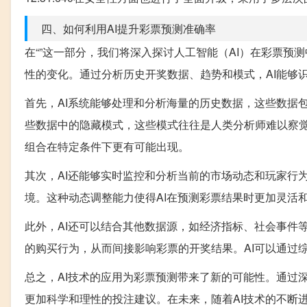
四、如何利用AI提升彩票预测准确率
在“”这一部分，我们将深入探讨人工智能（AI）在彩票预
性的变化。通过分析历史开奖数据、趋势和模式，AI能够
首先，AI系统能够处理和分析海量的历史数据，这些数据
些数据中的隐藏模式，这些模式往往是人类分析师难以察
组合在特定条件下更有可能出现。
其次，AI还能够实时监控和分析当前的市场动态和玩家行
境。这种动态调整能力使得AI在预测彩票结果时更加灵活
此外，AI还可以结合其他数据源，如经济指标、社会事件
的购买行为，从而间接影响彩票的开奖结果。AI可以通过
总之，AI技术的应用为彩票预测带来了新的可能性。通过
更加科学和理性的投注建议。在未来，随着AI技术的不断