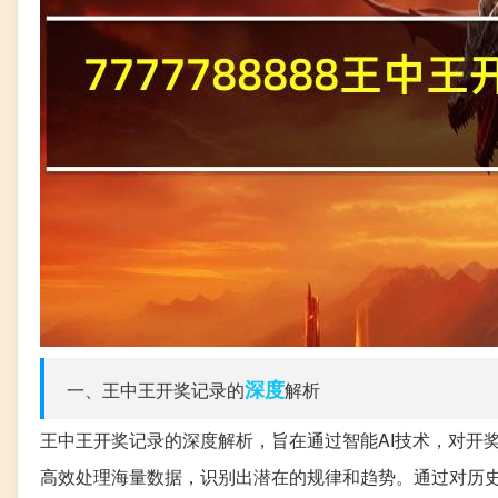
深度
一、王中王开奖记录的
解析
王中王开奖记录的深度解析，旨在通过智能AI技术，对开
高效处理海量数据，识别出潜在的规律和趋势。通过对历史