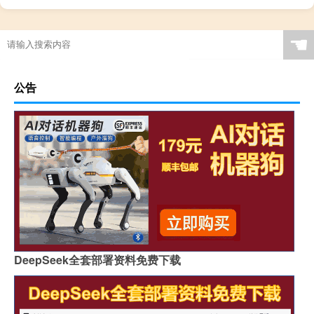
☚
公告
DeepSeek全套部署资料免费下载