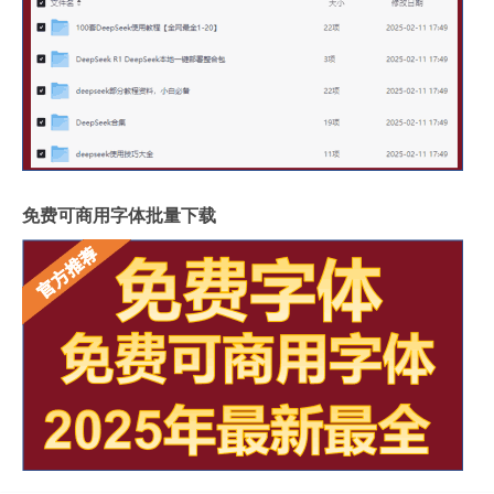
免费可商用字体批量下载