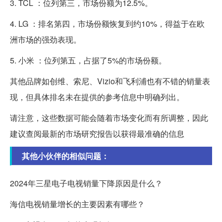
3. TCL ：位列第三，市场份额为12.5%。
4. LG ：排名第四，市场份额恢复到约10%，得益于在欧
洲市场的强劲表现。
5. 小米 ：位列第五，占据了5%的市场份额。
其他品牌如创维、索尼、Vizio和飞利浦也有不错的销量表
现，但具体排名未在提供的参考信息中明确列出。
请注意，这些数据可能会随着市场变化而有所调整，因此
建议查阅最新的市场研究报告以获得最准确的信息
其他小伙伴的相似问题：
2024年三星电子电视销量下降原因是什么？
海信电视销量增长的主要因素有哪些？