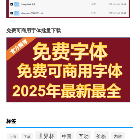
免费可商用字体批量下载
标签
世界杯
互动
价格
中国
内容
下单
上海