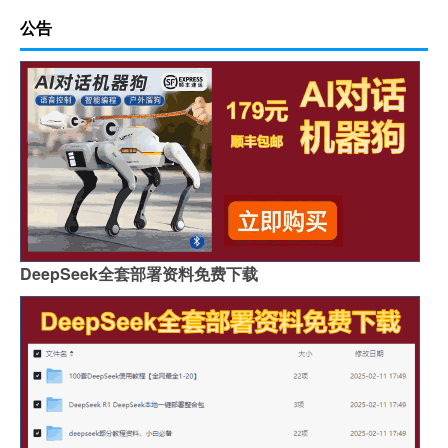
公告
DeepSeek全套部署资料免费下载