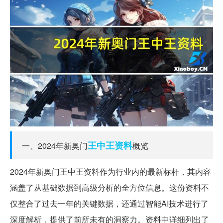
王中王
资料
一、2024年新奥门
概览
2024年新奥门王中王资料作为行业内的最新标杆，其内容
涵盖了从基础数据到高级分析的全方位信息。这份资料不
仅整合了过去一年的关键数据，还通过智能AI技术进行了
深度解析，提供了前所未有的洞察力。资料中详细列出了