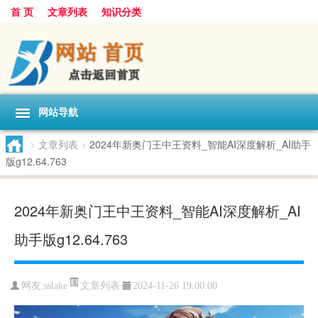
首 页
文章列表
知识分类
网站导航
>
文章列表
>
2024年新奥门王中王资料_智能AI深度解析_AI助手
版g12.64.763
2024年新奥门王中王资料_智能AI深度解析_AI
助手版g12.64.763
文章列表
网友:
sslake
2024-11-26 19:00:00