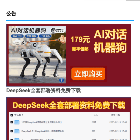
公告
DeepSeek全套部署资料免费下载