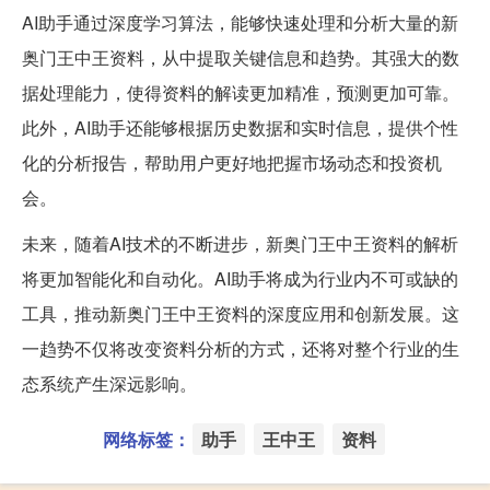
AI助手通过深度学习算法，能够快速处理和分析大量的新
奥门王中王资料，从中提取关键信息和趋势。其强大的数
据处理能力，使得资料的解读更加精准，预测更加可靠。
此外，AI助手还能够根据历史数据和实时信息，提供个性
化的分析报告，帮助用户更好地把握市场动态和投资机
会。
未来，随着AI技术的不断进步，新奥门王中王资料的解析
将更加智能化和自动化。AI助手将成为行业内不可或缺的
工具，推动新奥门王中王资料的深度应用和创新发展。这
一趋势不仅将改变资料分析的方式，还将对整个行业的生
态系统产生深远影响。
网络标签：
助手
王中王
资料