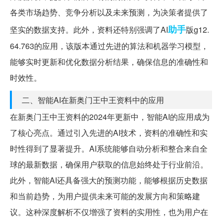
各类市场趋势、竞争分析以及未来预测，为决策者提供了
助手
坚实的数据支持。此外，资料还特别强调了AI
版g12.
64.763的应用，该版本通过先进的算法和机器学习模型，
能够实时更新和优化数据分析结果，确保信息的准确性和
时效性。
二、智能AI在新奥门王中王资料中的应用
在新奥门王中王资料的2024年更新中，智能AI的应用成为
了核心亮点。通过引入先进的AI技术，资料的准确性和实
时性得到了显著提升。AI系统能够自动分析和整合来自全
球的最新数据，确保用户获取的信息始终处于行业前沿。
此外，智能AI还具备强大的预测功能，能够根据历史数据
和当前趋势，为用户提供未来可能的发展方向和策略建
议。这种深度解析不仅增强了资料的实用性，也为用户在