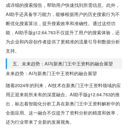
成详细的搜索报告，帮助用户快速找到所需信息。此外，
AI助手还具备学习能力，能够根据用户的历史搜索行为不
断优化搜索算法，提升搜索效率和准确性。通过这些功
能，AI助手版g12.64.763不仅提升了用户的搜索体验，还
为企业和内容创作者提供了更精准的流量引导和数据分析
支持。
五、未来趋势：AI与新奥门王中王资料的融合展望
未来趋势：AI与新奥门王中王资料的融合展望
随着2024年的到来，AI技术在新奥门王中王资料领域的应
用正迎来前所未有的深度融合。AI助手版g12.64.763的推
出，标志着智能化分析工具在新奥门王中王资料解析中的
全面应用。这一融合不仅提升了资料分析的精度和效率，
还为行业带来了全新的发展视角。