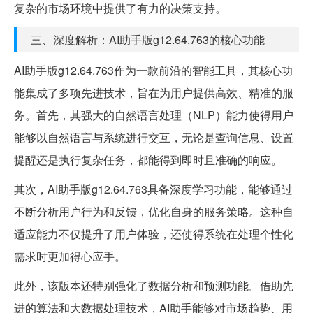
复杂的市场环境中提供了有力的决策支持。
三、深度解析：AI助手版g12.64.763的核心功能
AI助手版g12.64.763作为一款前沿的智能工具，其核心功
能集成了多项先进技术，旨在为用户提供高效、精准的服
务。首先，其强大的自然语言处理（NLP）能力使得用户
能够以自然语言与系统进行交互，无论是查询信息、设置
提醒还是执行复杂任务，都能得到即时且准确的响应。
其次，AI助手版g12.64.763具备深度学习功能，能够通过
不断分析用户行为和反馈，优化自身的服务策略。这种自
适应能力不仅提升了用户体验，还使得系统在处理个性化
需求时更加得心应手。
此外，该版本还特别强化了数据分析和预测功能。借助先
进的算法和大数据处理技术，AI助手能够对市场趋势、用