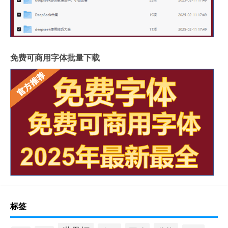
免费可商用字体批量下载
标签