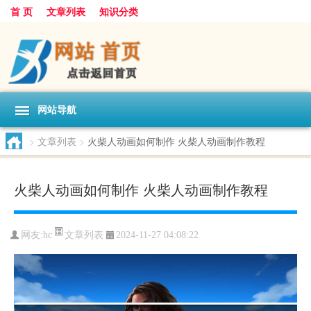
首 页
文章列表
知识分类
网站导航
>
文章列表
>
火柴人动画如何制作 火柴人动画制作教程
火柴人动画如何制作 火柴人动画制作教程
文章列表
网友:
hc
2024-11-27 04:08:22