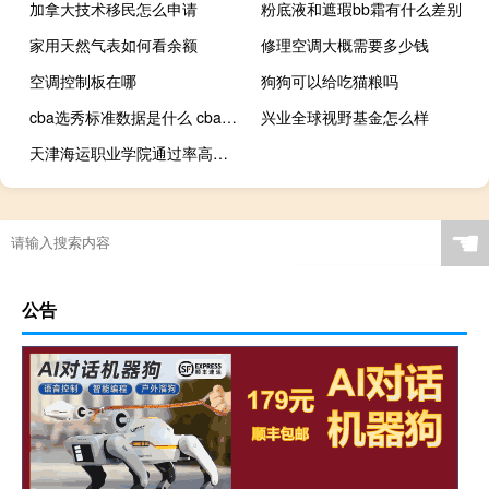
加拿大技术移民怎么申请
粉底液和遮瑕bb霜有什么差别
家用天然气表如何看余额
修理空调大概需要多少钱
空调控制板在哪
狗狗可以给吃猫粮吗
cba选秀标准数据是什么 cba历届选秀详细名单
兴业全球视野基金怎么样
天津海运职业学院通过率高吗 天津海运职业技术学院
☚
公告