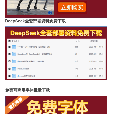
DeepSeek全套部署资料免费下载
免费可商用字体批量下载