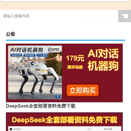
☚
公告
DeepSeek全套部署资料免费下载