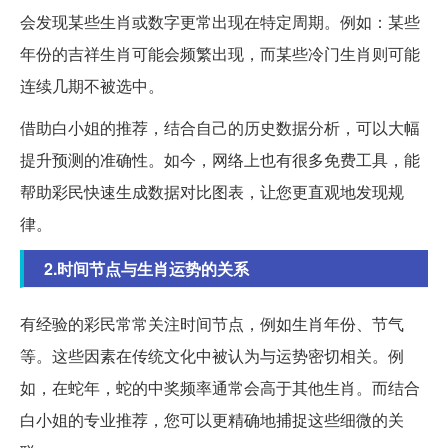
会发现某些生肖或数字更常出现在特定周期。例如：某些
年份的吉祥生肖可能会频繁出现，而某些冷门生肖则可能
连续几期不被选中。
借助白小姐的推荐，结合自己的历史数据分析，可以大幅
提升预测的准确性。如今，网络上也有很多免费工具，能
帮助彩民快速生成数据对比图表，让您更直观地发现规
律。
2.时间节点与生肖运势的关系
有经验的彩民常常关注时间节点，例如生肖年份、节气
等。这些因素在传统文化中被认为与运势密切相关。例
如，在蛇年，蛇的中奖频率通常会高于其他生肖。而结合
白小姐的专业推荐，您可以更精确地捕捉这些细微的关