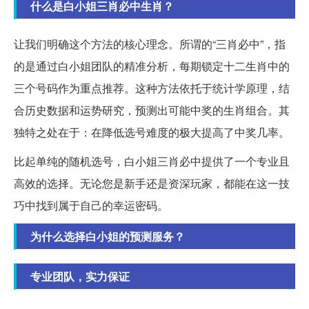
什么是白小姐三肖必中生肖？
让我们明确这个方法的核心理念。所谓的“三肖必中”，指
的是通过白小姐团队的精准分析，每期锁定十二生肖中的
三个号码作为重点推荐。这种方法依托于统计学原理，结
合历史数据和运势研究，预测出可能中奖的生肖组合。其
独特之处在于：在降低选号难度的极大提高了中奖几率。
比起单纯的随机选号，白小姐三肖必中提供了一个专业且
高效的选择。无论您是新手还是资深玩家，都能在这一技
巧中找到属于自己的幸运密码。
为什么选择白小姐的预测服务？
专业团队，实力保证