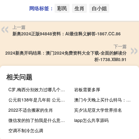
网络标签：
彩民
生肖
白小姐
上一篇
新奥2024正版94848资料：AI最佳释义解答-1867.CC.86
下一篇
2024新奥开码结果：澳门2024免费资料大全下载-全面的解读分
析-1738.XM0.91
相关问题
C罗,梅西分别效力过哪几个俱乐部 梅西目前在哪个俱乐部
岩板需要多厚
公元前138年是几年前 公元前138年是什么朝代
澳门今天晚上买什么特马：解读AI分析-2102.V1.85
2022不适合搬家的生肖
宾夕法尼亚大学世界排名
微信发的拍了拍我是什么意思 微信里的拍了拍怎么弄
iapp怎么共享源码
空调不制冷怎么调