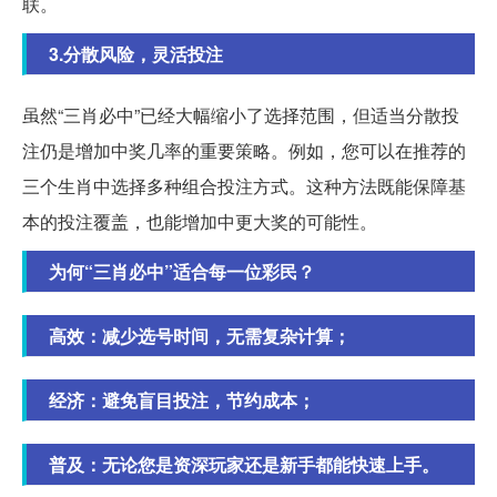
联。
3.分散风险，灵活投注
虽然“三肖必中”已经大幅缩小了选择范围，但适当分散投
注仍是增加中奖几率的重要策略。例如，您可以在推荐的
三个生肖中选择多种组合投注方式。这种方法既能保障基
本的投注覆盖，也能增加中更大奖的可能性。
为何“三肖必中”适合每一位彩民？
高效：减少选号时间，无需复杂计算；
经济：避免盲目投注，节约成本；
普及：无论您是资深玩家还是新手都能快速上手。