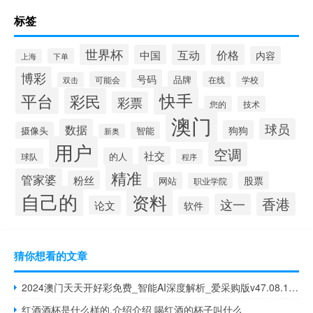
标签
世界杯
互动
价格
中国
内容
下单
上海
博彩
号码
品牌
可能会
在线
学校
双击
快手
平台
彩民
彩票
您的
技术
澳门
球员
数据
狗狗
摄像头
智能
新奥
用户
空调
社交
的人
球队
程序
精准
管家婆
粉丝
股票
网站
职业学院
自己的
资料
香港
这一
论文
软件
猜你想看的文章
2024澳门天天开好彩免费_智能AI深度解析_爱采购版v47.08.188
红酒酒杯是什么样的,介绍介绍 喝红酒的杯子叫什么