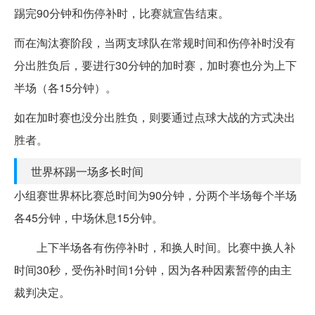
踢完90分钟和伤停补时，比赛就宣告结束。
而在淘汰赛阶段，当两支球队在常规时间和伤停补时没有
分出胜负后，要进行30分钟的加时赛，加时赛也分为上下
半场（各15分钟）。
如在加时赛也没分出胜负，则要通过点球大战的方式决出
胜者。
世界杯踢一场多长时间
小组赛世界杯比赛总时间为90分钟，分两个半场每个半场
各45分钟，中场休息15分钟。
上下半场各有伤停补时，和换人时间。比赛中换人补
时间30秒，受伤补时间1分钟，因为各种因素暂停的由主
裁判决定。