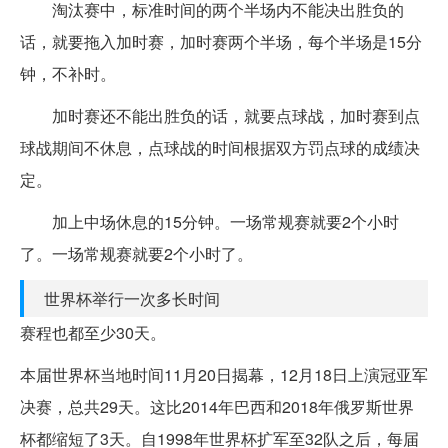
淘汰赛中，标准时间的两个半场内不能决出胜负的
话，就要拖入加时赛，加时赛两个半场，每个半场是15分
钟，不补时。
加时赛还不能出胜负的话，就要点球战，加时赛到点
球战期间不休息，点球战的时间根据双方罚点球的成绩决
定。
加上中场休息的15分钟。一场常规赛就要2个小时
了。一场常规赛就要2个小时了。
世界杯举行一次多长时间
赛程也都至少30天。
本届世界杯当地时间11月20日揭幕，12月18日上演冠亚军
决赛，总共29天。这比2014年巴西和2018年俄罗斯世界
杯都缩短了3天。自1998年世界杯扩军至32队之后，每届