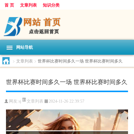
首 页
文章列表
知识分类
网站导航
>
文章列表
>
世界杯比赛时间多久一场 世界杯比赛时间多久
世界杯比赛时间多久一场 世界杯比赛时间多久
文章列表
网友:
sj
2024-11-26 22:39:57