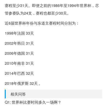
赛程至少31天。即便之前的1986年至1994年世界杯，尽
管参赛队为24支，赛程也都至少30天。
近6届世界杯年份与东道主赛程时间分别为：
1998年法国 33天
2002年韩日 31天
2006年德国 31天
2010年南非 31天
2014年巴西 32天
2018年俄罗斯 32天 。
相关问答
Q1: 世界杯比赛时间多久一场啊？