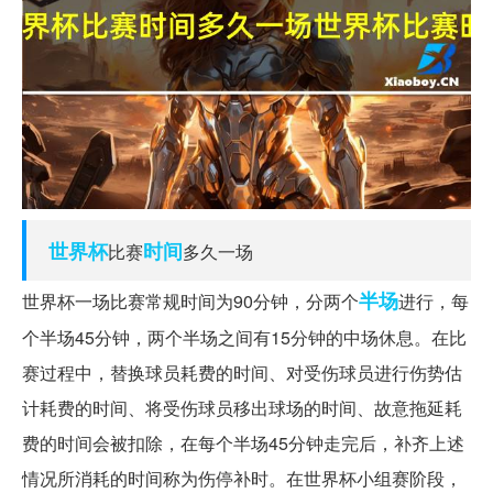
世界杯
时间
比赛
多久一场
半场
世界杯一场比赛常规时间为90分钟，分两个
进行，每
个半场45分钟，两个半场之间有15分钟的中场休息。在比
赛过程中，替换球员耗费的时间、对受伤球员进行伤势估
计耗费的时间、将受伤球员移出球场的时间、故意拖延耗
费的时间会被扣除，在每个半场45分钟走完后，补齐上述
情况所消耗的时间称为伤停补时。在世界杯小组赛阶段，