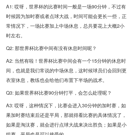
A1: 哎呀，世界杯的比赛时间一般是一场90分钟，不过有
时候因为加时赛或者点球大战，时间可能会更长一些，正
常情况下，一场比赛加上中场休息，总共要花上大概2小
时左右。
Q2: 那世界杯比赛中间有没有休息时间呢？
A2: 当然有啦！世界杯比赛中间会有一个15分钟的休息时
间，也就是我们常说的中场休息，这时候球员们会回到更
衣室休息，教练也会给他们布置下半场的战术。
Q3: 如果世界杯比赛90分钟打平，会怎么处理呢？
A3: 哎呀，这种情况下，比赛会进入30分钟的加时赛，如
果加时赛结束后还是平局，那就得看比赛的具体情况了，
如果是淘汰赛，就会进行点球大战来决出胜负；如果是小
组赛，平局也是可以接受的。