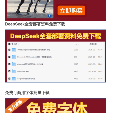
DeepSeek全套部署资料免费下载
免费可商用字体批量下载