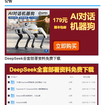
公告
DeepSeek全套部署资料免费下载