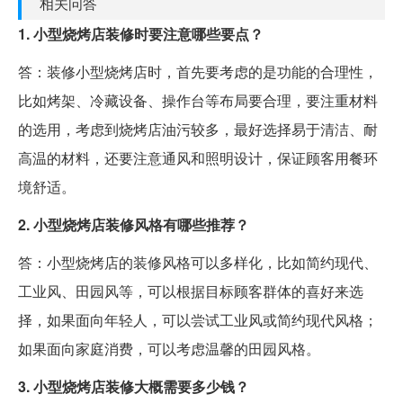
相关问答
1. 小型烧烤店装修时要注意哪些要点？
答：装修小型烧烤店时，首先要考虑的是功能的合理性，
比如烤架、冷藏设备、操作台等布局要合理，要注重材料
的选用，考虑到烧烤店油污较多，最好选择易于清洁、耐
高温的材料，还要注意通风和照明设计，保证顾客用餐环
境舒适。
2. 小型烧烤店装修风格有哪些推荐？
答：小型烧烤店的装修风格可以多样化，比如简约现代、
工业风、田园风等，可以根据目标顾客群体的喜好来选
择，如果面向年轻人，可以尝试工业风或简约现代风格；
如果面向家庭消费，可以考虑温馨的田园风格。
3. 小型烧烤店装修大概需要多少钱？