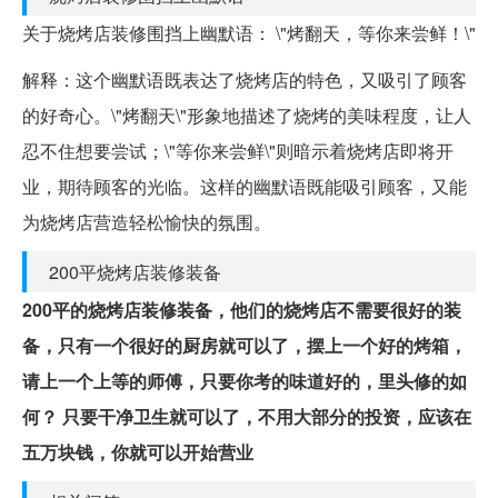
关于烧烤店装修围挡上幽默语： \"烤翻天，等你来尝鲜！\"
解释：这个幽默语既表达了烧烤店的特色，又吸引了顾客
的好奇心。\"烤翻天\"形象地描述了烧烤的美味程度，让人
忍不住想要尝试；\"等你来尝鲜\"则暗示着烧烤店即将开
业，期待顾客的光临。这样的幽默语既能吸引顾客，又能
为烧烤店营造轻松愉快的氛围。
200平烧烤店装修装备
200平的烧烤店装修装备，他们的烧烤店不需要很好的装
备，只有一个很好的厨房就可以了，摆上一个好的烤箱，
请上一个上等的师傅，只要你考的味道好的，里头修的如
何？
只要干净卫生就可以了，不用大部分的投资，应该在
五万块钱，你就可以开始营业