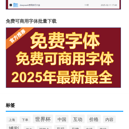
免费可商用字体批量下载
标签
世界杯
互动
价格
中国
内容
下单
上海
博彩
号码