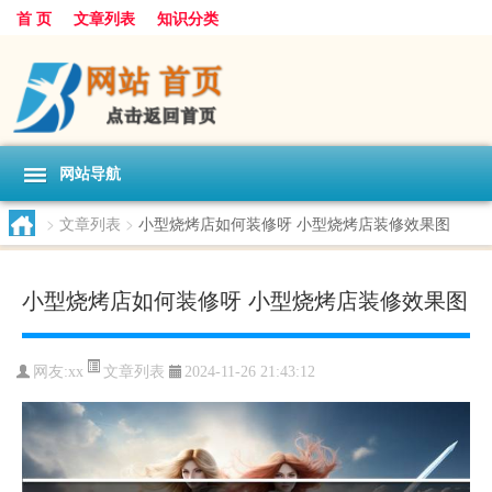
首 页
文章列表
知识分类
网站导航
>
文章列表
>
小型烧烤店如何装修呀 小型烧烤店装修效果图
小型烧烤店如何装修呀 小型烧烤店装修效果图
文章列表
网友:
xx
2024-11-26 21:43:12