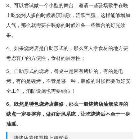
3、可以尝试做一个小型的舞台，邀请一些驻场歌手在晚
上吃烧烤人多的时候表演唱歌，活跃气氛，这样能够增加
人气，那么就需要在装修的时候准备一些舞台的灯光效
果。
4、如果烧烤店是自助形式的，那么客人拿食材的地方要
考虑客户的方便性，食材的展示性；
5、自助形式的烧烤，餐桌中是带有烤炉的，有的是电
烤，有的是碳烤，不管是哪一种，装修的时候都要做好安
全工作，消防设施也需要到位！
6、既然是特色烧烤店装修，那么一般烧烤店油烟浓厚的
缺点一定要摒弃，做好新风系统，让吃烧烤后不至于一身
油腻。
烧烤店装修围挡上幽默语