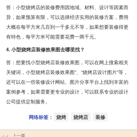
答：小型烧烤店的装修费用因地域、材料、设计等因素而
异，如果预算有限，可以选择经济实用的装修方案，费用
大概在每平方米几百到一千多元不等，如果想要装修得更
有特色，每平方米可能需要花费一两千元。
4. 小型烧烤店装修效果图去哪里找？
答：想要找小型烧烤店装修效果图，可以在网上搜索相关
关键词，小型烧烤店装修效果图”、“烧烤店设计图片”等，
还可以在一些装修设计网站、图片分享平台上找到丰富的
案例参考，如果需要更专业的设计，可以联系专业的设计
公司提供定制服务。
网络标签：
烧烤
烧烤店
装修
上一篇