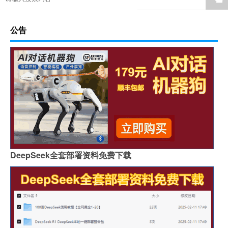
公告
DeepSeek全套部署资料免费下载