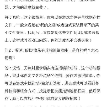
题，之前的进度就白费了。
答：哈哈，这个很简单，你可以在游戏文件夹里找到存档
文件，一般来说是在“我的文档”或者游戏安装目录下的某
个文件夹里，找到后，直接复制这些文件到U盘或者云盘
上，这样就算游戏出问题，你的进度也不会丢失啦！
问2：听说刀剑封魔录有连招编辑功能，是真的吗？怎么
用啊？
答：没错，刀剑封魔录确实有连招编辑功能，这个功能很
酷，能让你自定义各种炫酷的连招，操作方法很简单，你
可以在游戏中找到“连招编辑”选项，进去后就可以看到各
种技能和组合方式，按提示把技能拖到连招栏里，然后保
存，就可以在战斗中使用你自定义的连招啦！