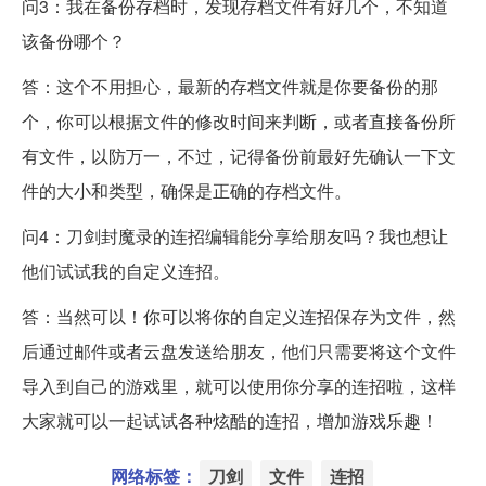
问3：我在备份存档时，发现存档文件有好几个，不知道
该备份哪个？
答：这个不用担心，最新的存档文件就是你要备份的那
个，你可以根据文件的修改时间来判断，或者直接备份所
有文件，以防万一，不过，记得备份前最好先确认一下文
件的大小和类型，确保是正确的存档文件。
问4：刀剑封魔录的连招编辑能分享给朋友吗？我也想让
他们试试我的自定义连招。
答：当然可以！你可以将你的自定义连招保存为文件，然
后通过邮件或者云盘发送给朋友，他们只需要将这个文件
导入到自己的游戏里，就可以使用你分享的连招啦，这样
大家就可以一起试试各种炫酷的连招，增加游戏乐趣！
网络标签：
刀剑
文件
连招