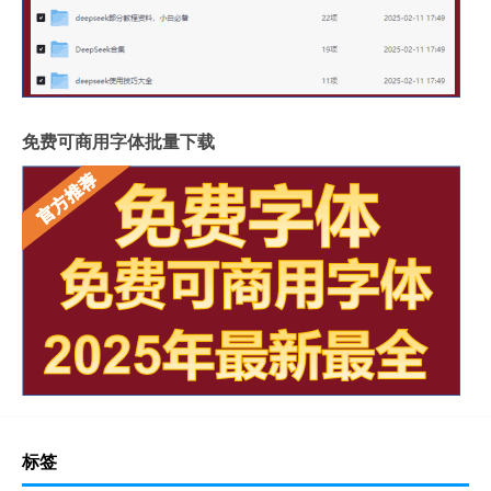
免费可商用字体批量下载
标签