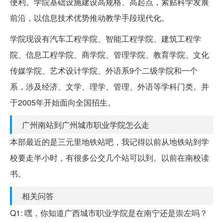
便利。学院基础设施建设高规格、高起点，紧贴科学发展
前沿，以信息技术优势推动教学手段现代化。
学院现设有汽车工程学院、智能工程学院、建筑工程学
院、信息工程学院、商学院、管理学院、教育学院、文化
传媒学院、艺术设计学院、外语系9个二级学院和一个
系，涉及经济、文学、理学、管理、外语等学科门类。并
于2005年开始面向全国招生。
广州南站到广州城市职业学院怎么走
本部最近的是三元里地铁站吧，我记得以前从地铁站到学
校要走半小时，有很多公交几个站可以到。以前在南校读
书。
相关问答
Q1: 嘿，你知道广西城市职业学院是在南宁还是崇左吗？