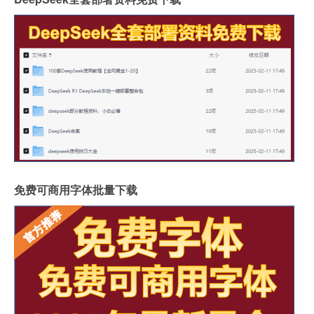
免费可商用字体批量下载