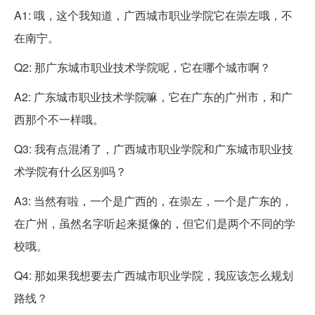
A1: 哦，这个我知道，广西城市职业学院它在崇左哦，不
在南宁。
Q2: 那广东城市职业技术学院呢，它在哪个城市啊？
A2: 广东城市职业技术学院嘛，它在广东的广州市，和广
西那个不一样哦。
Q3: 我有点混淆了，广西城市职业学院和广东城市职业技
术学院有什么区别吗？
A3: 当然有啦，一个是广西的，在崇左，一个是广东的，
在广州，虽然名字听起来挺像的，但它们是两个不同的学
校哦。
Q4: 那如果我想要去广西城市职业学院，我应该怎么规划
路线？