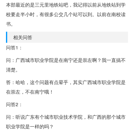
本部最近的是三元里地铁站吧，我记得以前从地铁站到学
校要走半小时，有很多公交几个站可以到。以前在南校读
书。
相关问答
问答1：
问：广西城市职业学院是在南宁还是崇左啊？我一直搞不
清楚。
答：哈哈，这个问题有点晕乎，其实广西城市职业学院是
在崇左，不在南宁哦！
问答2：
问：听说广东有个城市职业技术学院，和广西的那个城市
职业学院是一样的吗？