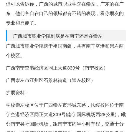
但可以告诉你，广西的城市职业学院在崇左，广东的在广
东，他们各自在自己的领域都有不错的表现，看你朋友的
专业和兴趣了。
广西城市职业学院到底是在南宁还是在崇左
广西城市职业学院落于祖国南疆，共有南宁空港和崇左两
个校区。
广西南宁空港经济区同正大道339号（南宁校区）
广西崇左市江州区石景林街道（崇左校区）
扩展资料：
学校崇左校区位于广西崇左市环城东路，扶绥校区位于南
宁空港经济区同正大道339号(南宁国际机场西28公里)，毗
邻南宁吴圩国际机场，距南宁市约半小时车程，交通十分