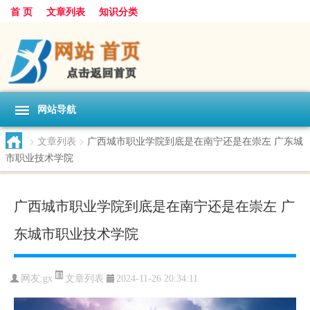
首 页
文章列表
知识分类
网站导航
>
文章列表
>
广西城市职业学院到底是在南宁还是在崇左 广东城
市职业技术学院
广西城市职业学院到底是在南宁还是在崇左 广
东城市职业技术学院
文章列表
网友:
gx
2024-11-26 20:34:11