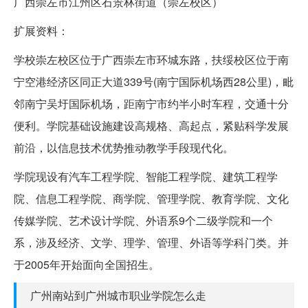
广西崇左市江州区石景林街道（崇左校区）
扩展资料：
学校崇左校区位于广西崇左市环城东路，扶绥校区位于南
宁空港经济区同正大道339号(南宁国际机场西28公里)，毗
邻南宁吴圩国际机场，距南宁市约半小时车程，交通十分
便利。学院基础设施建设高规格、高起点，紧贴科学发展
前沿，以信息技术优势推动教学手段现代化。
学院现设有汽车工程学院、智能工程学院、建筑工程学
院、信息工程学院、商学院、管理学院、教育学院、文化
传媒学院、艺术设计学院、外语系9个二级学院和一个
系，涉及经济、文学、理学、管理、外语等学科门类。并
于2005年开始面向全国招生。
广州南站到广州城市职业学院怎么走