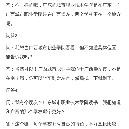
答：不一样的哦，广东的城市职业技术学院是在广东，而
广西城市职业学院是在广西崇左，两个学校不在一个地方
呢。
问答3：
问：我想去广西城市职业学院看看，但不知道具体位置，
能告诉我吗？
答：当然可以！广西城市职业学院位于广西崇左市，不是
在南宁哦，你可以坐车到崇左市，然后找一下就到了。
问答4：
问：我有个朋友在广东城市职业技术学院读书，我想知道
和广西的那个学校哪个更好？
答：这个嘛，每个学校都有自己的特色，不好直接比较，