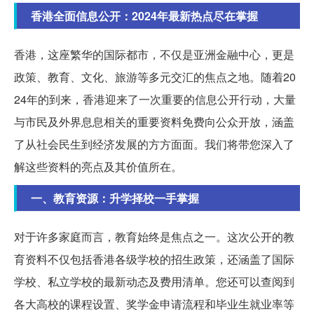
香港全面信息公开：2024年最新热点尽在掌握
香港，这座繁华的国际都市，不仅是亚洲金融中心，更是
政策、教育、文化、旅游等多元交汇的焦点之地。随着20
24年的到来，香港迎来了一次重要的信息公开行动，大量
与市民及外界息息相关的重要资料免费向公众开放，涵盖
了从社会民生到经济发展的方方面面。我们将带您深入了
解这些资料的亮点及其价值所在。
一、教育资源：升学择校一手掌握
对于许多家庭而言，教育始终是焦点之一。这次公开的教
育资料不仅包括香港各级学校的招生政策，还涵盖了国际
学校、私立学校的最新动态及费用清单。您还可以查阅到
各大高校的课程设置、奖学金申请流程和毕业生就业率等