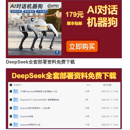
DeepSeek全套部署资料免费下载