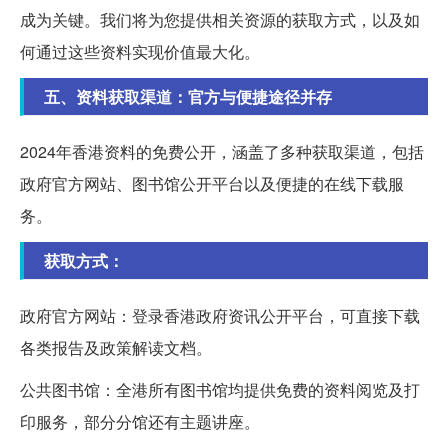
成为关键。我们将为您提供相关资源的获取方式，以及如
何通过这些资料实现价值最大化。
五、资料获取渠道：官方与便捷途径并存
2024年香港资料的免费公开，涵盖了多种获取渠道，包括
政府官方网站、图书馆公开平台以及便捷的在线下载服
务。
获取方式：
政府官方网站：登录香港政府资讯公开平台，可直接下载
各类报告及政策解读文档。
公共图书馆：全港所有图书馆均提供免费的资料阅览及打
印服务，部分分馆还有主题讲座。