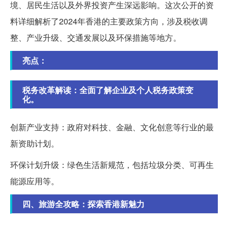
境、居民生活以及外界投资产生深远影响。这次公开的资
料详细解析了2024年香港的主要政策方向，涉及税收调
整、产业升级、交通发展以及环保措施等地方。
亮点：
税务改革解读：全面了解企业及个人税务政策变
化。
创新产业支持：政府对科技、金融、文化创意等行业的最
新资助计划。
环保计划升级：绿色生活新规范，包括垃圾分类、可再生
能源应用等。
四、旅游全攻略：探索香港新魅力