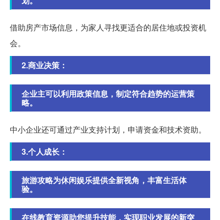
划。
借助房产市场信息，为家人寻找更适合的居住地或投资机
会。
2.商业决策：
企业主可以利用政策信息，制定符合趋势的运营策
略。
中小企业还可通过产业支持计划，申请资金和技术资助。
3.个人成长：
旅游攻略为休闲娱乐提供全新视角，丰富生活体
验。
在线教育资源助您提升技能，实现职业发展的新突