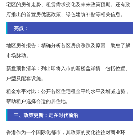
宅区的房价走势、租赁需求变化及未来政策预期。还有政
府推出的首置房优惠政策、绿色建筑补贴等相关信息。
亮点：
地区房价报告：精确分析各区房价涨跌及原因，助您了解
市场脉动。
新盘预售清单：列出即将入市的新楼盘详情，包括位置、
户型及配套设施。
租金水平对比：公开各区住宅租金平均水平及增减趋势，
帮助租户选择合适的居住地。
三、政策更新：走在时代前沿
香港作为一个国际化都市，其政策的变化往往对商业环