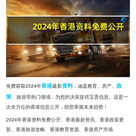
香港
资料
政
免费获取2024年
最新
，涵盖教育、房产、
策
、旅游等热门领域，为您的决策提供宝贵信息。这是一
次全方位的香港信息公开，助您掌握未来趋势！
2024年香港资料免费公开、香港最新资讯、香港政策更
新、香港旅游攻略、香港教育资源、香港房产市场