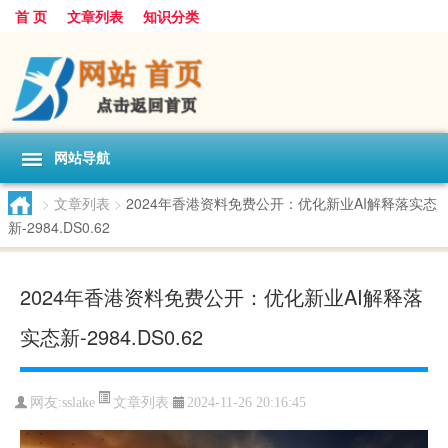
首 页
文章列表
知识分类
网站导航
>
文章列表
>
2024年香港资料免费公开：优化新业AI解释落实态
新-2984.DS0.62
2024年香港资料免费公开：优化新业AI解释落
实态新-2984.DS0.62
文章列表
网友:
sslake
2024-11-26 20:16:45