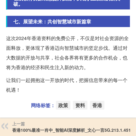
破。
七、展望未来：共创智慧城市新篇章
这次2024年香港资料的免费公开，不仅是对社会资源的全
面释放，更体现了香港迈向智慧城市的坚定步伐。通过对
大数据的开放与共享，社会各界将有更多的合作机会，也
将为香港的经济和民生注入新的动力。
让我们一起拥抱这一开放的时代，把握信息带来的每一个
机遇！
网络标签：
政策
资料
香港
上一篇
香港100%最准一肖中_智能AI深度解析_文心一言5G.213.1.451