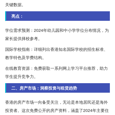
关键数据。
亮点：
学位需求预测：2024年幼儿园和中小学学位分布情况，为
家长提供择校参考。
国际学校指南：详细列出香港知名国际学校的招生标准、
教学特色及学费结构。
在线教育资源：免费获取一系列网上学习平台推荐，助力
学生提升竞争力。
二、房产市场：洞察投资与租赁趋势
香港的房产市场一向备受关注，无论是本地居民还是海外
投资者。这次免费公开的房产资料，涵盖了2024年主要住