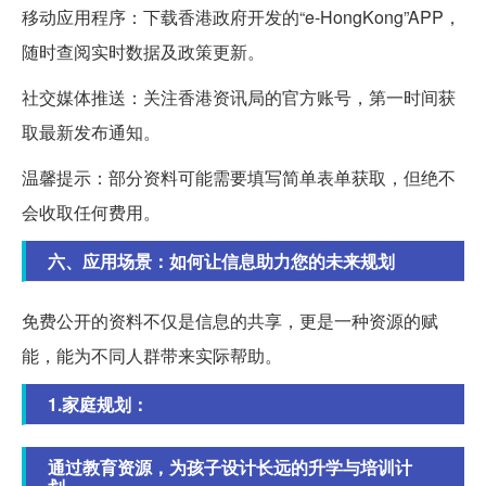
移动应用程序：下载香港政府开发的“e-HongKong”APP，
随时查阅实时数据及政策更新。
社交媒体推送：关注香港资讯局的官方账号，第一时间获
取最新发布通知。
温馨提示：部分资料可能需要填写简单表单获取，但绝不
会收取任何费用。
六、应用场景：如何让信息助力您的未来规划
免费公开的资料不仅是信息的共享，更是一种资源的赋
能，能为不同人群带来实际帮助。
1.家庭规划：
通过教育资源，为孩子设计长远的升学与培训计