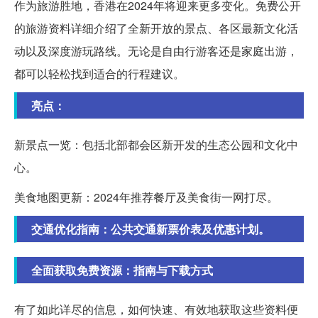
作为旅游胜地，香港在2024年将迎来更多变化。免费公开
的旅游资料详细介绍了全新开放的景点、各区最新文化活
动以及深度游玩路线。无论是自由行游客还是家庭出游，
都可以轻松找到适合的行程建议。
亮点：
新景点一览：包括北部都会区新开发的生态公园和文化中
心。
美食地图更新：2024年推荐餐厅及美食街一网打尽。
交通优化指南：公共交通新票价表及优惠计划。
全面获取免费资源：指南与下载方式
有了如此详尽的信息，如何快速、有效地获取这些资料便