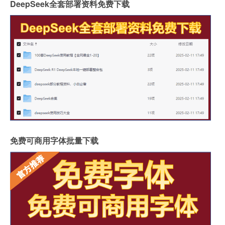
DeepSeek全套部署资料免费下载
免费可商用字体批量下载