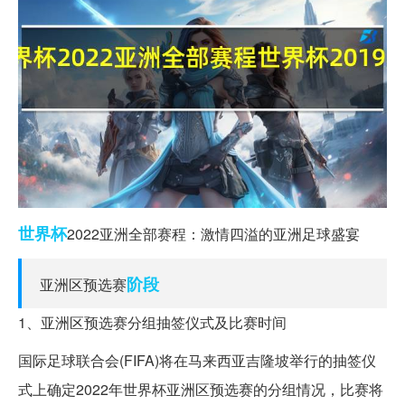
世界杯
2022亚洲全部赛程：激情四溢的亚洲足球盛宴
阶段
亚洲区预选赛
1、亚洲区预选赛分组抽签仪式及比赛时间
国际足球联合会(FIFA)将在马来西亚吉隆坡举行的抽签仪
式上确定2022年世界杯亚洲区预选赛的分组情况，比赛将