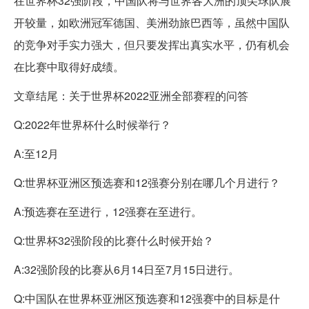
在世界杯32强阶段，中国队将与世界各大洲的顶尖球队展
开较量，如欧洲冠军德国、美洲劲旅巴西等，虽然中国队
的竞争对手实力强大，但只要发挥出真实水平，仍有机会
在比赛中取得好成绩。
文章结尾：关于世界杯2022亚洲全部赛程的问答
Q:2022年世界杯什么时候举行？
A:至12月
Q:世界杯亚洲区预选赛和12强赛分别在哪几个月进行？
A:预选赛在至进行，12强赛在至进行。
Q:世界杯32强阶段的比赛什么时候开始？
A:32强阶段的比赛从6月14日至7月15日进行。
Q:中国队在世界杯亚洲区预选赛和12强赛中的目标是什