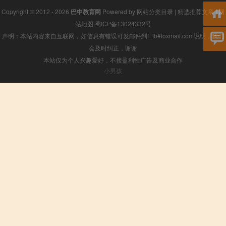
Copyright © 2012 - 2026
巴中教育网
Powered by
网站分类目录
|
精选推荐文章
|
网
站地图
蜀ICP备13024332号
声明：本站内容来自互联网，如信息有错误可发邮件到f_fb#foxmail.com说明，我们
会及时纠正，谢谢
本站仅为个人兴趣爱好，不接盈利性广告及商业合作
小男孩