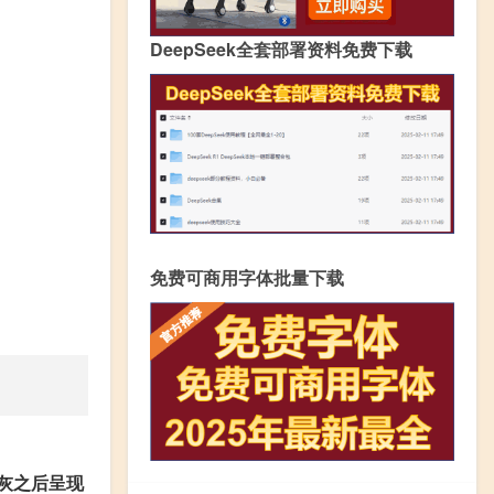
DeepSeek全套部署资料免费下载
免费可商用字体批量下载
灰之后呈现