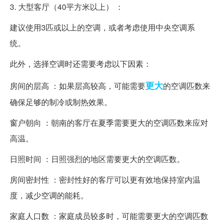
3. 大型客厅（40平方米以上） ：
建议使用3匹或以上的空调，或者考虑使用中央空调系
统。
此外，选择空调时还需要考虑以下因素：
更大
房间的层高 ：如果层高较高，可能需要
的空调匹数来
确保足够的制冷或制热效果。
窗户朝向 ：朝南的客厅在夏季需要更大的空调匹数来应对
高温。
日照时间 ：日照强烈的地区需要更大的空调匹数。
房间密封性 ：密封性好的客厅可以更有效地保持室内温
度，减少空调的能耗。
家庭人口数 ：家庭成员较多时，可能需要更大的空调匹数