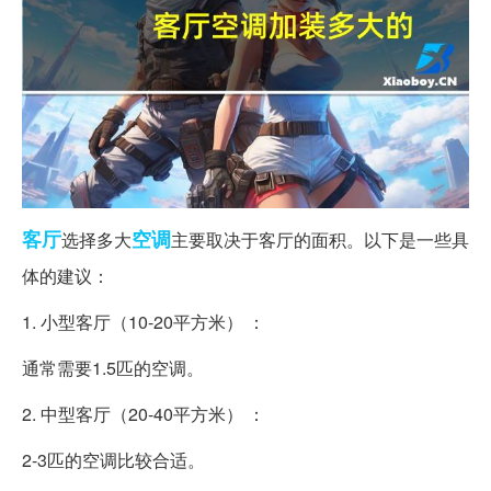
客厅
空调
选择多大
主要取决于客厅的面积。以下是一些具
体的建议：
1. 小型客厅（10-20平方米） ：
通常需要1.5匹的空调。
2. 中型客厅（20-40平方米） ：
2-3匹的空调比较合适。