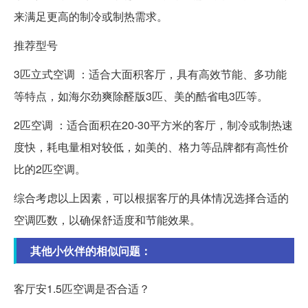
来满足更高的制冷或制热需求。
推荐型号
3匹立式空调 ：适合大面积客厅，具有高效节能、多功能
等特点，如海尔劲爽除醛版3匹、美的酷省电3匹等。
2匹空调 ：适合面积在20-30平方米的客厅，制冷或制热速
度快，耗电量相对较低，如美的、格力等品牌都有高性价
比的2匹空调。
综合考虑以上因素，可以根据客厅的具体情况选择合适的
空调匹数，以确保舒适度和节能效果。
其他小伙伴的相似问题：
客厅安1.5匹空调是否合适？