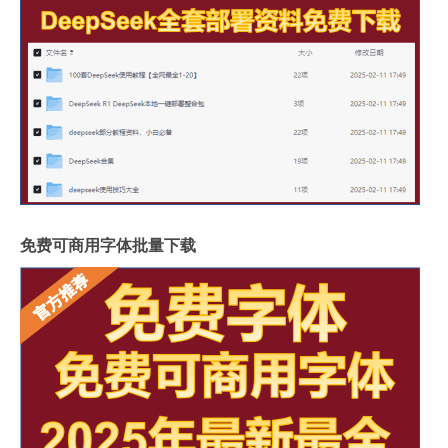
免费可商用字体批量下载