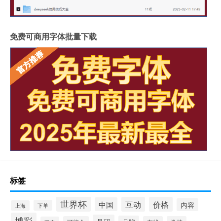
免费可商用字体批量下载
标签
世界杯
互动
价格
中国
内容
下单
上海
博彩