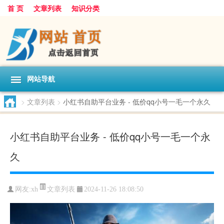
首 页
文章列表
知识分类
网站导航
>
文章列表
>
小红书自助平台业务 - 低价qq小号一毛一个永久
小红书自助平台业务 - 低价qq小号一毛一个永
久
文章列表
网友:
xh
2024-11-26 18:08:50