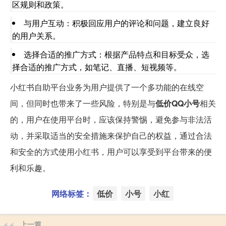
区规则和政策。
与用户互动：积极回应用户的评论和问题，建立良好
的用户关系。
选择合适的推广方式：根据产品特点和目标受众，选
择合适的推广方式，如笔记、直播、短视频等。
小红书自助平台业务为用户提供了一个多功能的在线空
间，但同时也带来了一些风险，特别是与
低价QQ小号
相关
的，用户在使用平台时，应该保持警惕，避免参与非法活
动，并采取适当的安全措施来保护自己的权益，通过合法
和安全的方式使用小红书，用户可以享受到平台带来的便
利和乐趣。
网络标签：
低价
小号
小红
上一篇