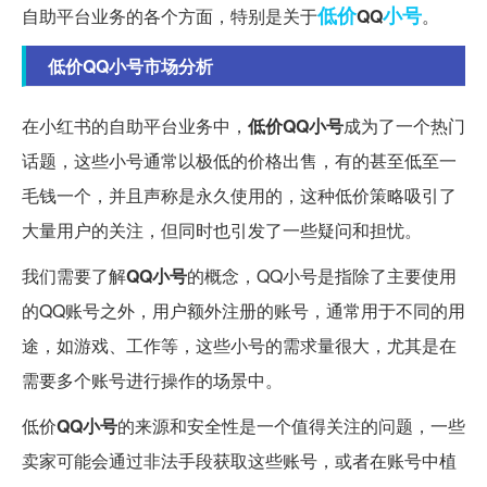
低价
小号
自助平台业务的各个方面，特别是关于
QQ
。
低价QQ小号市场分析
在小红书的自助平台业务中，
低价QQ小号
成为了一个热门
话题，这些小号通常以极低的价格出售，有的甚至低至一
毛钱一个，并且声称是永久使用的，这种低价策略吸引了
大量用户的关注，但同时也引发了一些疑问和担忧。
我们需要了解
QQ小号
的概念，QQ小号是指除了主要使用
的QQ账号之外，用户额外注册的账号，通常用于不同的用
途，如游戏、工作等，这些小号的需求量很大，尤其是在
需要多个账号进行操作的场景中。
低价
QQ小号
的来源和安全性是一个值得关注的问题，一些
卖家可能会通过非法手段获取这些账号，或者在账号中植