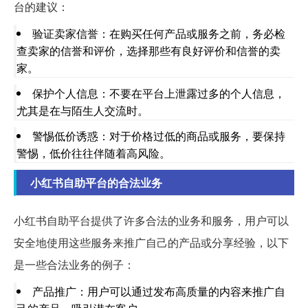
台的建议：
验证卖家信誉：在购买任何产品或服务之前，务必检
查卖家的信誉和评价，选择那些有良好评价和信誉的卖
家。
保护个人信息：不要在平台上泄露过多的个人信息，
尤其是在与陌生人交流时。
警惕低价诱惑：对于价格过低的商品或服务，要保持
警惕，低价往往伴随着高风险。
小红书自助平台的合法业务
小红书自助平台提供了许多合法的业务和服务，用户可以
安全地使用这些服务来推广自己的产品或分享经验，以下
是一些合法业务的例子：
产品推广：用户可以通过发布高质量的内容来推广自