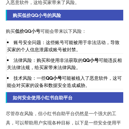
入恶意软件，这给买家带来了风险。
购买低价QQ小号的风险
购买
低价QQ小号
可能会带来以下风险：
账号安全问题：这些账号可能被用于非法活动，导致
买家的个人信息泄露或账号被封禁。
法律风险：购买和使用非法获取的
QQ小号
可能违反相
关法律法规，给买家带来法律风险。
技术风险：一些
QQ小号
可能被植入了恶意软件，这可
能会对买家的设备和数据安全造成威胁。
如何安全使用小红书自助平台
尽管存在风险，但小红书自助平台仍然是一个强大的工
具，可以帮助用户实现各种目标，以下是一些安全使用平