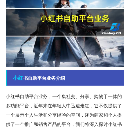
小红
书自助平台业务介绍
小红书自助平台业务，一个集社交、分享、购物于一体的
多功能平台，近年来在年轻人中迅速走红，它不仅提供了
一个展示个人生活和分享经验的空间，还为商家和个人提
供了一个推广和销售产品的平台，我们将深入探讨小红书