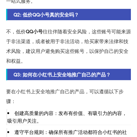
一站式服务。
Q2: 低价QQ小号真的安全吗？
不，低价
QQ小号
往往伴随着安全风险，这些账号可能来源
于非法渠道，或者被用于非法活动，给买家带来法律和技
术风险，建议用户避免购买这些账号，以保护自己的安全
和权益。
Q3: 如何在小红书上安全地推广自己的产品？
要在小红书上安全地推广自己的产品，可以遵循以下步
骤：
创建高质量的内容：发布有价值、有吸引力的内容，
吸引用户关注。
遵守平台规则：确保所有推广活动都符合小红书的社