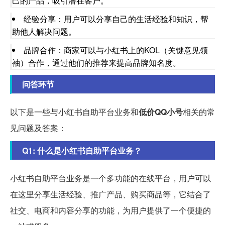
己的产品，吸引潜在客户。
经验分享：用户可以分享自己的生活经验和知识，帮
助他人解决问题。
品牌合作：商家可以与小红书上的KOL（关键意见领
袖）合作，通过他们的推荐来提高品牌知名度。
问答环节
以下是一些与小红书自助平台业务和
低价QQ小号
相关的常
见问题及答案：
Q1: 什么是小红书自助平台业务？
小红书自助平台业务是一个多功能的在线平台，用户可以
在这里分享生活经验、推广产品、购买商品等，它结合了
社交、电商和内容分享的功能，为用户提供了一个便捷的