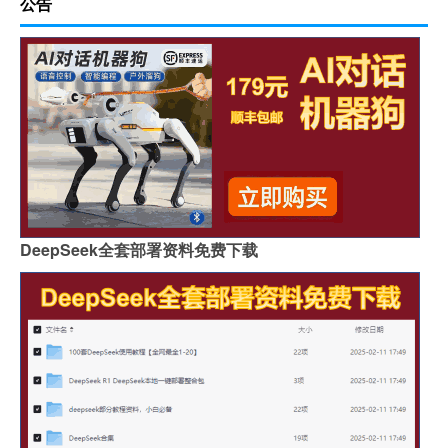
公告
DeepSeek全套部署资料免费下载