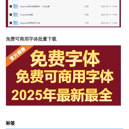
免费可商用字体批量下载
标签