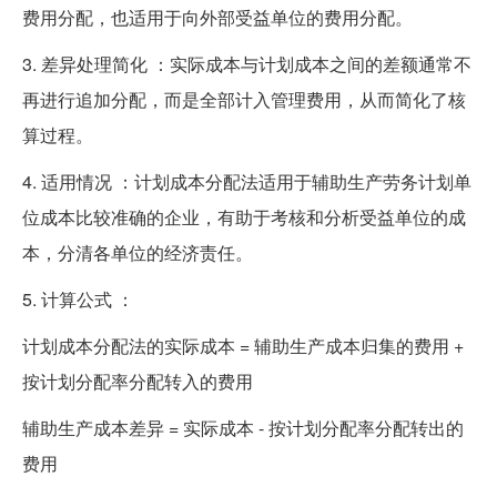
费用分配，也适用于向外部受益单位的费用分配。
3. 差异处理简化 ：实际成本与计划成本之间的差额通常不
再进行追加分配，而是全部计入管理费用，从而简化了核
算过程。
4. 适用情况 ：计划成本分配法适用于辅助生产劳务计划单
位成本比较准确的企业，有助于考核和分析受益单位的成
本，分清各单位的经济责任。
5. 计算公式 ：
计划成本分配法的实际成本 = 辅助生产成本归集的费用 +
按计划分配率分配转入的费用
辅助生产成本差异 = 实际成本 - 按计划分配率分配转出的
费用