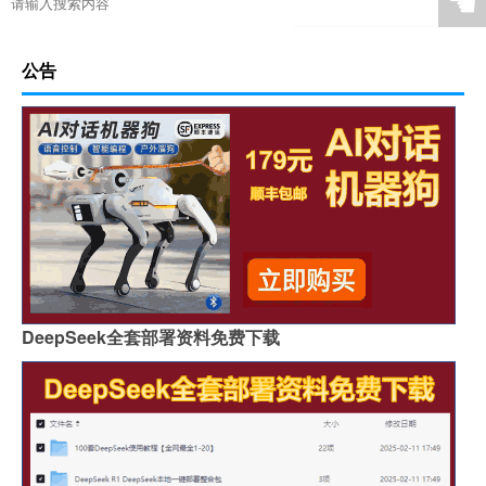
☚
公告
DeepSeek全套部署资料免费下载