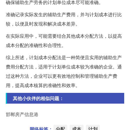
确保辅助生产劳务的计划单位成本尽可能准确。
准确记录实际发生的辅助生产费用，并与计划成本进行比
较，以便及时发现和解决成本差异。
在实际应用中，可能需要结合其他成本分配方法，以提高
成本分配的准确性和合理性。
综上所述，计划成本分配法是一种简便且实用的辅助生产
费用分配方法，适用于计划单位成本较为准确的企业。通
过这种方法，企业可以更有效地控制和管理辅助生产费
用，提高成本核算的准确性和效率。
其他小伙伴的相似问题：
邯郸房产信息港
网络标签：
分配
成本
计划