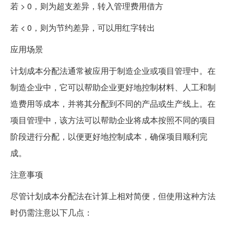
若 > 0，则为超支差异，转入管理费用借方
若 < 0，则为节约差异，可以用红字转出
应用场景
计划成本分配法通常被应用于制造企业或项目管理中。在
制造企业中，它可以帮助企业更好地控制材料、人工和制
造费用等成本，并将其分配到不同的产品或生产线上。在
项目管理中，该方法可以帮助企业将成本按照不同的项目
阶段进行分配，以便更好地控制成本，确保项目顺利完
成。
注意事项
尽管计划成本分配法在计算上相对简便，但使用这种方法
时仍需注意以下几点：