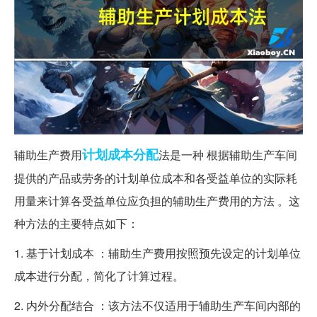
计划
成本
分配
辅助生产费用
法是一种 根据辅助生产车间
提供的产品或劳务的计划单位成本和各受益单位的实际耗
用量来计算各受益单位应负担的辅助生产费用的方法 。这
种方法的主要特点如下：
1. 基于计划成本 ：辅助生产费用按照预先设定的计划单位
成本进行分配，简化了计算过程。
2. 内外分配结合 ：该方法不仅适用于辅助生产车间内部的