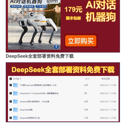
DeepSeek全套部署资料免费下载