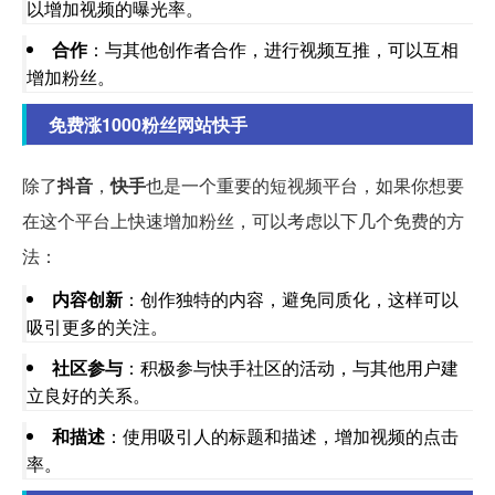
以增加视频的曝光率。
合作
：与其他创作者合作，进行视频互推，可以互相
增加粉丝。
免费涨1000粉丝网站快手
除了
抖音
，
快手
也是一个重要的短视频平台，如果你想要
在这个平台上快速增加粉丝，可以考虑以下几个免费的方
法：
内容创新
：创作独特的内容，避免同质化，这样可以
吸引更多的关注。
社区参与
：积极参与快手社区的活动，与其他用户建
立良好的关系。
和描述
：使用吸引人的标题和描述，增加视频的点击
率。