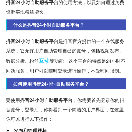
抖音24小时自助服务平台
的使用方法，以及如何通过免费
资源实现粉丝增长。
什么是抖音24小时自助服务平台？
抖音24小时自助服务平台
是抖音官方提供的一个在线服务
系统，它允许用户自助管理自己的账号，包括视频发布、
互动
数据分析、粉丝
等功能，这个平台的特点是24小时不
间断服务，用户可以随时登录进行操作，不受时间限制。
如何使用抖音24小时自助服务平台？
要使用
抖音24小时自助服务平台
，你需要首先登录你的抖
音账号，登录后，你将看到一个简洁的用户界面，在这里
你可以进行以下操作：
发布和管理视频