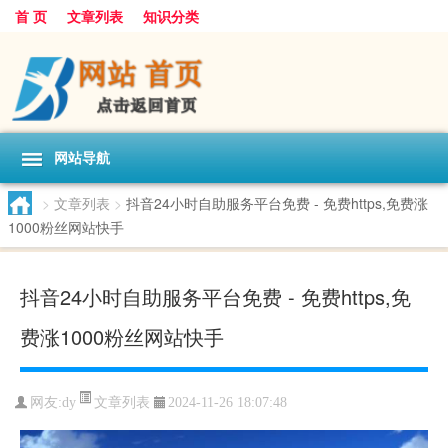
首 页
文章列表
知识分类
网站导航
>
文章列表
>
抖音24小时自助服务平台免费 - 免费https,免费涨
1000粉丝网站快手
抖音24小时自助服务平台免费 - 免费https,免
费涨1000粉丝网站快手
文章列表
网友:
dy
2024-11-26 18:07:48