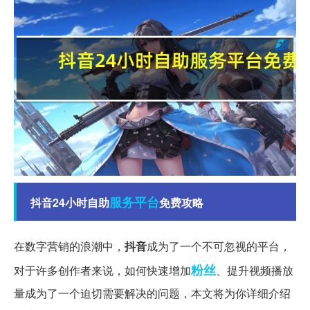
服务平台
抖音24小时自助
免费攻略
在数字营销的浪潮中，
抖音
成为了一个不可忽视的平台，
粉丝
对于许多创作者来说，如何快速增加
、提升视频播放
量成为了一个迫切需要解决的问题，本文将为你详细介绍