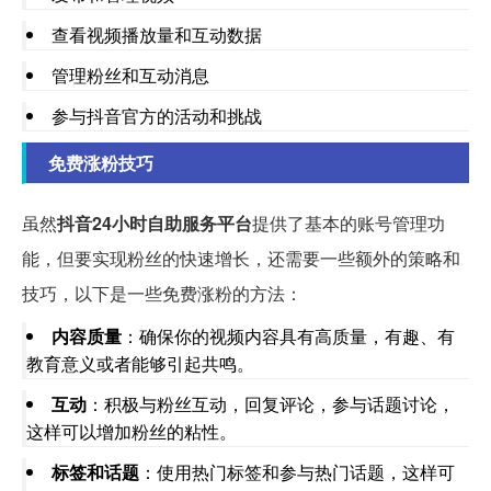
查看视频播放量和互动数据
管理粉丝和互动消息
参与抖音官方的活动和挑战
免费涨粉技巧
虽然
抖音24小时自助服务平台
提供了基本的账号管理功
能，但要实现粉丝的快速增长，还需要一些额外的策略和
技巧，以下是一些免费涨粉的方法：
内容质量
：确保你的视频内容具有高质量，有趣、有
教育意义或者能够引起共鸣。
互动
：积极与粉丝互动，回复评论，参与话题讨论，
这样可以增加粉丝的粘性。
标签和话题
：使用热门标签和参与热门话题，这样可