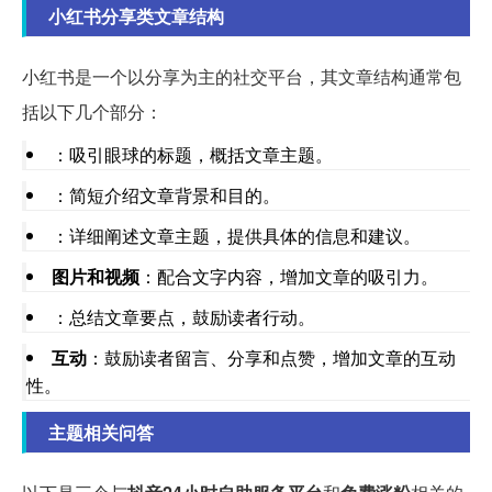
小红书分享类文章结构
小红书是一个以分享为主的社交平台，其文章结构通常包
括以下几个部分：
：吸引眼球的标题，概括文章主题。
：简短介绍文章背景和目的。
：详细阐述文章主题，提供具体的信息和建议。
图片和视频
：配合文字内容，增加文章的吸引力。
：总结文章要点，鼓励读者行动。
互动
：鼓励读者留言、分享和点赞，增加文章的互动
性。
主题相关问答