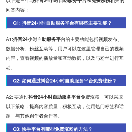
以下是三个与
抖音24小时自助服务平台
和
免费涨粉
相关的
问答内容：
Q1: 抖音24小时自助服务平台有哪些主要功能？
A1:
抖音24小时自助服务平台
的主要功能包括视频发布、
数据分析、粉丝互动等，用户可以在这里管理自己的视频
内容，查看视频的播放量和互动数据，以及与粉丝进行互
动。
Q2: 如何通过抖音24小时自助服务平台免费涨粉？
A2: 要通过
抖音24小时自助服务平台
免费涨粉，可以采取
以下策略：提高内容质量，积极互动，使用热门标签和话
题，与其他创作者合作等。
Q3: 快手平台有哪些免费涨粉的方法？