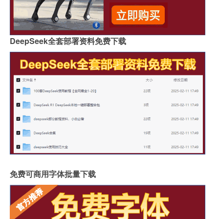
DeepSeek全套部署资料免费下载
免费可商用字体批量下载