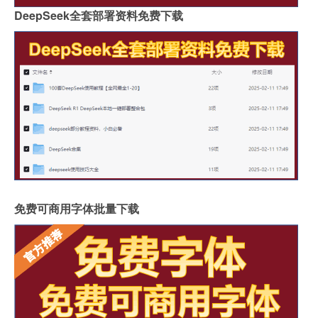
DeepSeek全套部署资料免费下载
免费可商用字体批量下载